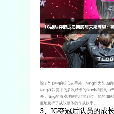
除了阵容中的核心选手外，Ning作为队伍
Ning在决赛中的多次精准的Gank和控制
外，Ning的游戏理解也非常到位，他的团
度地发挥了战队整体的作战效率。
3、IG夺冠后队员的成