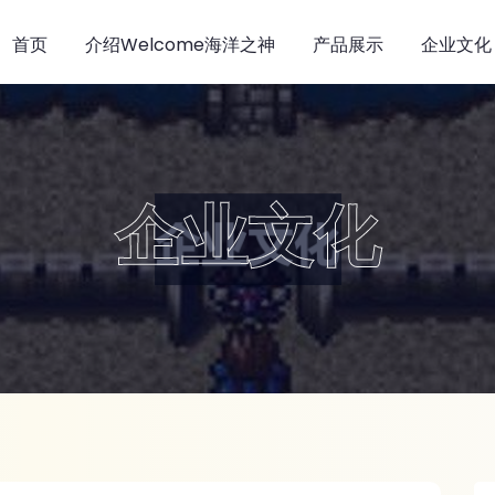
首页
介绍welcome海洋之神
产品展示
企业文化
企业文化