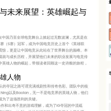
顾与未来展望：英雄崛起与
立以来便在中国乃至全球电竞舞台上掀起过无数波澜，尤其是在
总决赛（S赛）冠军，成为中国电竞历史上首个《英雄联
震惊，更是让中国电竞从此站在了世界舞台的巅峰。本
的成就与成长历程，并展望他们未来的职业发展与电竞传
程中英雄人物的崛起，带领读者回顾这一史诗般的旅程，
英雄人物
G战队的夺冠之路可谓充满戏剧性和传奇色彩。团队中的核
ove、Ning以及Baolan，无一不是电竞界的英雄人物，他们
成为了这场胜利的关键。
的操作和出奇不意的游戏理解，成为了IG夺冠的中流砥