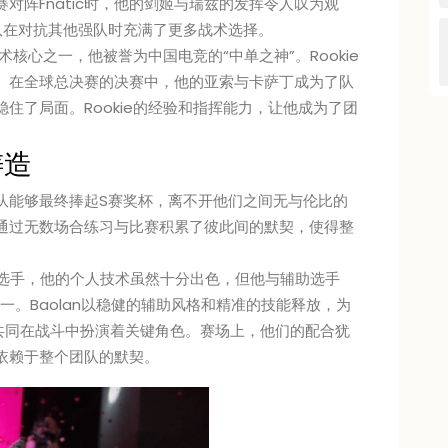
对阵Fnatic时，他的剑姬与瑞兹的发挥令人叹为观
战队在对抗其他强队时充满了更多战术选择。
技术核心之一，他被誉为中国电竞的“中单之神”。Rookie
。在全球总决赛的决赛中，他的亚索与卡萨丁成为了队
住了局面。Rookie的经验和指挥能力，让他成为了团
铸造
队能够最终捧起S赛奖杯，离不开他们之间无与伦比的
员通过无数场合练习与比赛积累了彼此间的默契，使得整
角色）选手，他的个人技术虽然十分出色，但他与辅助选手
之一。Baolan以稳健的辅助风格和精准的技能释放，为
两人共同在战斗中扮演着关键角色。赛场上，他们的配合犹
依赖于整个团队的默契。