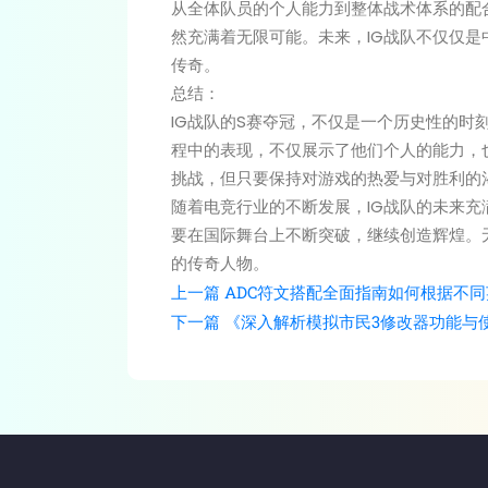
从全体队员的个人能力到整体战术体系的配
然充满着无限可能。未来，IG战队不仅仅
传奇。
总结：
IG战队的S赛夺冠，不仅是一个历史性的时
程中的表现，不仅展示了他们个人的能力，
挑战，但只要保持对游戏的热爱与对胜利的
随着电竞行业的不断发展，IG战队的未来
要在国际舞台上不断突破，继续创造辉煌。
的传奇人物。
上一篇
ADC符文搭配全面指南如何根据不
下一篇
《深入解析模拟市民3修改器功能与