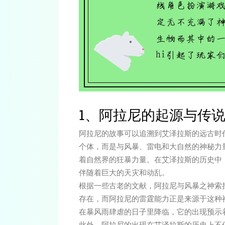
1、阿拉尼的起源与传
阿拉尼的故事可以追溯到艾泽拉斯的远古时
个体，而是与风暴、雷电和大自然的神秘力
着自然界的狂暴力量。在艾泽拉斯的历史中
伴随着巨大的天灾和动乱。
根据一些古老的文献，阿拉尼与风暴之神索
存在，而阿拉尼的雷霆能力正是来源于这种
在暴风雨肆虐的日子里降临，它的出现预示
此外，阿拉尼的出现在艾泽拉斯的历史上不