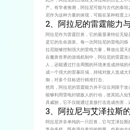
产。有学者推测，阿拉尼可能与古代的泰坦
尼作为这种力量的体现，可能在某种程度上
2、阿拉尼的雷霆能力
阿拉尼作为雷霆巨兽，它的最显著特征无疑
是它的生命源泉。每一次阿拉尼的雷电闪烁
拉尼能够控制强大的雷电力量，释放出震天
在魔兽世界的游戏机制中，阿拉尼的雷霆攻
人，还能通过打击周围的环境来造成持续的
成一个强大的雷暴区域，持续对敌人造成大
御，对多个目标进行精准打击。
然而，阿拉尼的雷霆能力并不仅仅局限于攻
能够利用雷电封锁敌人的行动，使其陷入短
具威胁，它不仅能通过直接打击造成伤害，
3、阿拉尼与艾泽拉斯
阿拉尼并非单纯的一只巨兽，它与艾泽拉斯
复杂多样，既有源自泰坦的能量，也有由古