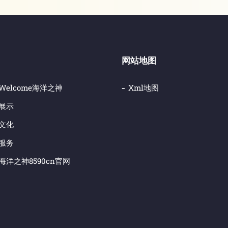
网站地图
welcome海洋之神
Xml地图
展示
文化
服务
海洋之神8590cn官网