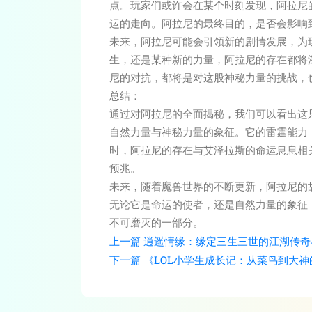
点。玩家们或许会在某个时刻发现，阿拉尼
运的走向。阿拉尼的最终目的，是否会影响
未来，阿拉尼可能会引领新的剧情发展，为
生，还是某种新的力量，阿拉尼的存在都将
尼的对抗，都将是对这股神秘力量的挑战，
总结：
通过对阿拉尼的全面揭秘，我们可以看出这
自然力量与神秘力量的象征。它的雷霆能力
时，阿拉尼的存在与艾泽拉斯的命运息息相
预兆。
未来，随着魔兽世界的不断更新，阿拉尼的
无论它是命运的使者，还是自然力量的象征
不可磨灭的一部分。
上一篇
逍遥情缘：缘定三生三世的江湖传奇
下一篇
《LOL小学生成长记：从菜鸟到大