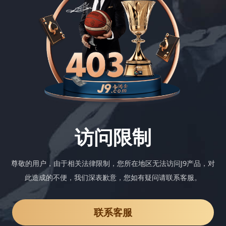
访问限制
尊敬的用户，由于相关法律限制，您所在地区无法访问J9产品，对
此造成的不便，我们深表歉意，您如有疑问请联系客服。
联系客服