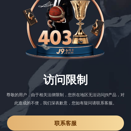
访问限制
尊敬的用户，由于相关法律限制，您所在地区无法访问J9产品，对
此造成的不便，我们深表歉意，您如有疑问请联系客服。
联系客服