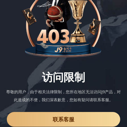
访问限制
尊敬的用户，由于相关法律限制，您所在地区无法访问J9产品，对
此造成的不便，我们深表歉意，您如有疑问请联系客服。
联系客服