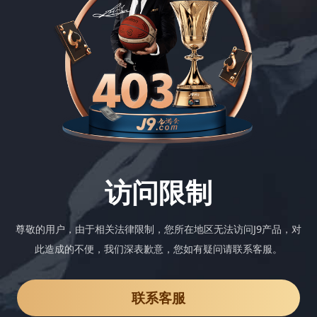
访问限制
尊敬的用户，由于相关法律限制，您所在地区无法访问J9产品，对
此造成的不便，我们深表歉意，您如有疑问请联系客服。
联系客服