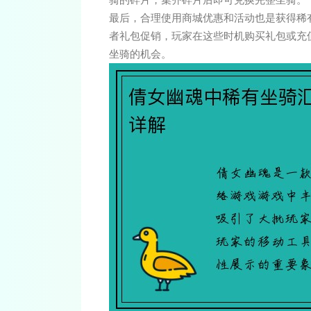
最后，合理使用商城优惠和活动也是获得稀
者礼包促销，玩家在这些时机购买礼包或充
坐骑的机会。