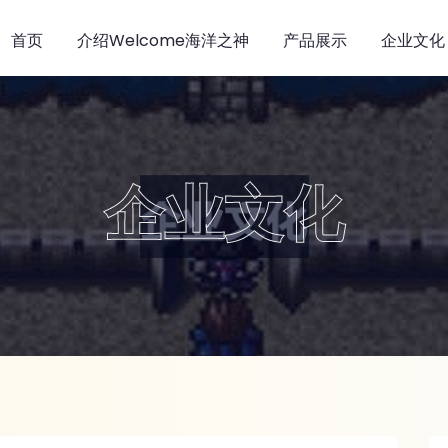
首页
介绍welcome海洋之神
产品展示
企业文化
企业文化