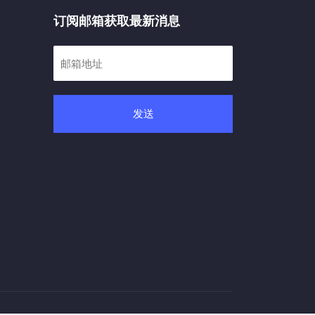
订阅邮箱获取最新消息
发送