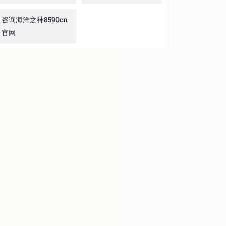
咨询海洋之神8590cn
官网