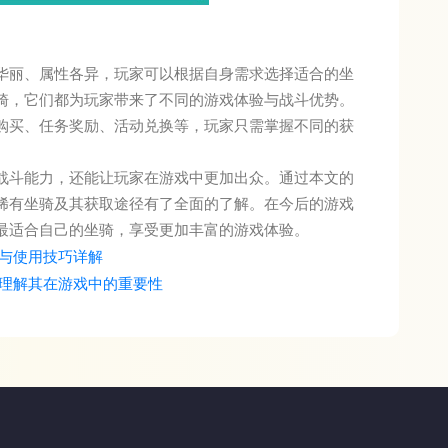
华丽、属性各异，玩家可以根据自身需求选择适合的坐
骑，它们都为玩家带来了不同的游戏体验与战斗优势。
购买、任务奖励、活动兑换等，玩家只需掌握不同的获
战斗能力，还能让玩家在游戏中更加出众。通过本文的
稀有坐骑及其获取途径有了全面的了解。在今后的游戏
最适合自己的坐骑，享受更加丰富的游戏体验。
与使用技巧详解
理解其在游戏中的重要性