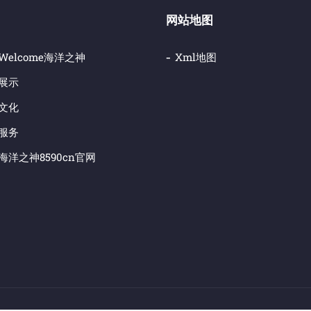
网站地图
welcome海洋之神
Xml地图
展示
文化
服务
海洋之神8590cn官网